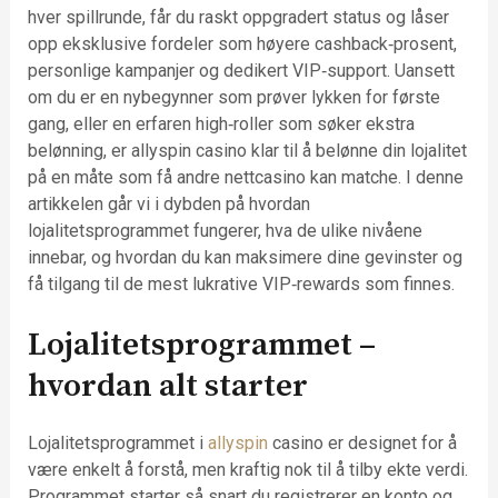
hver spillrunde, får du raskt oppgradert status og låser
opp eksklusive fordeler som høyere cashback‑prosent,
personlige kampanjer og dedikert VIP‑support. Uansett
om du er en nybegynner som prøver lykken for første
gang, eller en erfaren high‑roller som søker ekstra
belønning, er allyspin casino klar til å belønne din lojalitet
på en måte som få andre nettcasino kan matche. I denne
artikkelen går vi i dybden på hvordan
lojalitetsprogrammet fungerer, hva de ulike nivåene
innebar, og hvordan du kan maksimere dine gevinster og
få tilgang til de mest lukrative VIP‑rewards som finnes.
Lojalitetsprogrammet –
hvordan alt starter
Lojalitetsprogrammet i
allyspin
casino er designet for å
være enkelt å forstå, men kraftig nok til å tilby ekte verdi.
Programmet starter så snart du registrerer en konto og