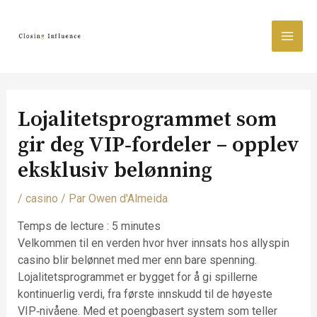
Aller
MAI
au
contenu
MEN
Navigation
des
Lojalitetsprogrammet som
articles
gir deg VIP‑fordeler – opplev
eksklusiv belønning
/
casino
/ Par
Owen d'Almeida
Temps de lecture :
5
minutes
Velkommen til en verden hvor hver innsats hos allyspin
casino blir belønnet med mer enn bare spenning.
Lojalitetsprogrammet er bygget for å gi spillerne
kontinuerlig verdi, fra første innskudd til de høyeste
VIP‑nivåene. Med et poengbasert system som teller