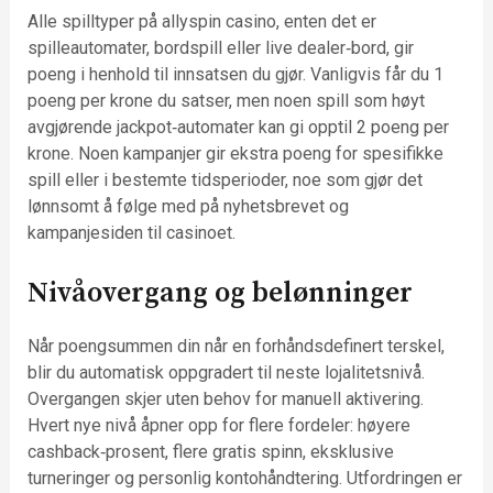
Alle spilltyper på allyspin casino, enten det er
spilleautomater, bordspill eller live dealer‑bord, gir
poeng i henhold til innsatsen du gjør. Vanligvis får du 1
poeng per krone du satser, men noen spill som høyt
avgjørende jackpot‑automater kan gi opptil 2 poeng per
krone. Noen kampanjer gir ekstra poeng for spesifikke
spill eller i bestemte tidsperioder, noe som gjør det
lønnsomt å følge med på nyhetsbrevet og
kampanjesiden til casinoet.
Nivåovergang og belønninger
Når poengsummen din når en forhåndsdefinert terskel,
blir du automatisk oppgradert til neste lojalitetsnivå.
Overgangen skjer uten behov for manuell aktivering.
Hvert nye nivå åpner opp for flere fordeler: høyere
cashback‑prosent, flere gratis spinn, eksklusive
turneringer og personlig kontohåndtering. Utfordringen er