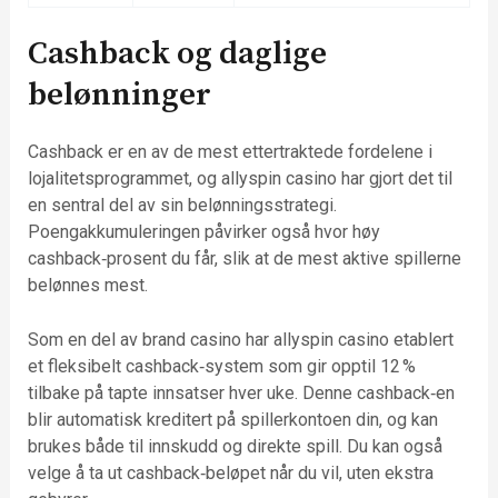
Cashback og daglige
belønninger
Cashback er en av de mest ettertraktede fordelene i
lojalitetsprogrammet, og allyspin casino har gjort det til
en sentral del av sin belønningsstrategi.
Poengakkumuleringen påvirker også hvor høy
cashback‑prosent du får, slik at de mest aktive spillerne
belønnes mest.
Som en del av brand casino har allyspin casino etablert
et fleksibelt cashback‑system som gir opptil 12 %
tilbake på tapte innsatser hver uke. Denne cashback‑en
blir automatisk kreditert på spillerkontoen din, og kan
brukes både til innskudd og direkte spill. Du kan også
velge å ta ut cashback‑beløpet når du vil, uten ekstra