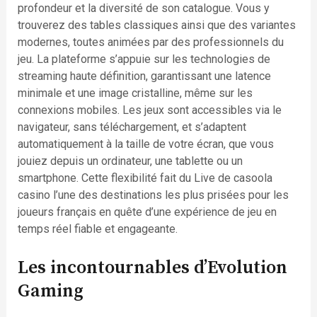
profondeur et la diversité de son catalogue. Vous y
trouverez des tables classiques ainsi que des variantes
modernes, toutes animées par des professionnels du
jeu. La plateforme s’appuie sur les technologies de
streaming haute définition, garantissant une latence
minimale et une image cristalline, même sur les
connexions mobiles. Les jeux sont accessibles via le
navigateur, sans téléchargement, et s’adaptent
automatiquement à la taille de votre écran, que vous
jouiez depuis un ordinateur, une tablette ou un
smartphone. Cette flexibilité fait du Live de casoola
casino l’une des destinations les plus prisées pour les
joueurs français en quête d’une expérience de jeu en
temps réel fiable et engageante.
Les incontournables d’Evolution
Gaming