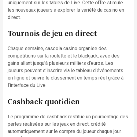
uniquement sur les tables de Live. Cette offre stimule
les nouveaux joueurs à explorer la variété du casino en
direct.
Tournois de jeu en direct
Chaque semaine, casoola casino organise des
compétitions sur la roulette et le blackjack, avec des
gains allant jusqu’à plusieurs milliers d’euros. Les
joueurs peuvent s’inscrire via le tableau d’événements
en ligne et suivre le classement en temps réel grâce à
l’interface du Live.
Cashback quotidien
Le programme de cashback restitue un pourcentage des
pertes réalisées sur les jeux en direct, crédité
automatiquement sur le compte du joueur chaque jour.