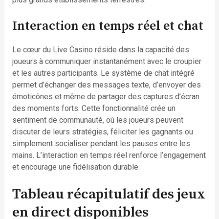
Interaction en temps réel et chat
Le cœur du Live Casino réside dans la capacité des
joueurs à communiquer instantanément avec le croupier
et les autres participants. Le système de chat intégré
permet d’échanger des messages texte, d’envoyer des
émoticônes et même de partager des captures d’écran
des moments forts. Cette fonctionnalité crée un
sentiment de communauté, où les joueurs peuvent
discuter de leurs stratégies, féliciter les gagnants ou
simplement socialiser pendant les pauses entre les
mains. L’interaction en temps réel renforce l’engagement
et encourage une fidélisation durable.
Tableau récapitulatif des jeux
en direct disponibles