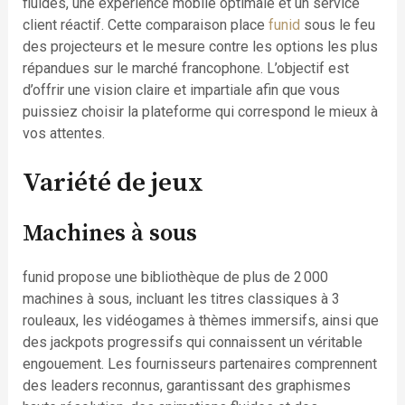
fluides, une expérience mobile optimale et un service
client réactif. Cette comparaison place
funid
sous le feu
des projecteurs et le mesure contre les options les plus
répandues sur le marché francophone. L’objectif est
d’offrir une vision claire et impartiale afin que vous
puissiez choisir la plateforme qui correspond le mieux à
vos attentes.
Variété de jeux
Machines à sous
funid propose une bibliothèque de plus de 2 000
machines à sous, incluant les titres classiques à 3
rouleaux, les vidéogames à thèmes immersifs, ainsi que
des jackpots progressifs qui connaissent un véritable
engouement. Les fournisseurs partenaires comprennent
des leaders reconnus, garantissant des graphismes