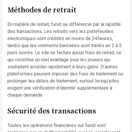
Méthodes de retrait
En matière de retrait, funid se différencie par la rapidité
des transactions. Les retraits vers les portefeuilles
électroniques sont crédités en moins de 24 heures,
tandis que les virements bancaires sont traités en 2 à 5
jours ouvrés. Le site ne facture aucun frais de retrait, ce
qui constitue un réel avantage pour les joueurs qui
souhaitent accéder rapidement à leurs gains. D’autres
plateformes peuvent imposer des frais de traitement ou
prolonger les délais de traitement, surtout lorsqu’elles
exigent une vérification d’identité supplémentaire à
chaque demande.
Sécurité des transactions
Toutes les opérations financières sur funid sont