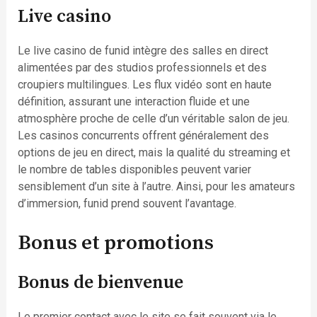
Live casino
Le live casino de funid intègre des salles en direct
alimentées par des studios professionnels et des
croupiers multilingues. Les flux vidéo sont en haute
définition, assurant une interaction fluide et une
atmosphère proche de celle d’un véritable salon de jeu.
Les casinos concurrents offrent généralement des
options de jeu en direct, mais la qualité du streaming et
le nombre de tables disponibles peuvent varier
sensiblement d’un site à l’autre. Ainsi, pour les amateurs
d’immersion, funid prend souvent l’avantage.
Bonus et promotions
Bonus de bienvenue
Le premier contact avec le site se fait souvent via le