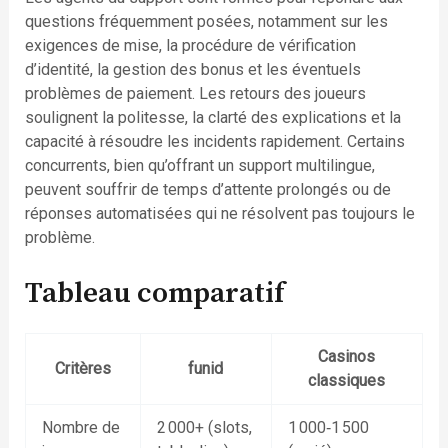
questions fréquemment posées, notamment sur les
exigences de mise, la procédure de vérification
d’identité, la gestion des bonus et les éventuels
problèmes de paiement. Les retours des joueurs
soulignent la politesse, la clarté des explications et la
capacité à résoudre les incidents rapidement. Certains
concurrents, bien qu’offrant un support multilingue,
peuvent souffrir de temps d’attente prolongés ou de
réponses automatisées qui ne résolvent pas toujours le
problème.
Tableau comparatif
Casinos
Critères
funid
classiques
Nombre de
2 000+ (slots,
1 000‑1 500