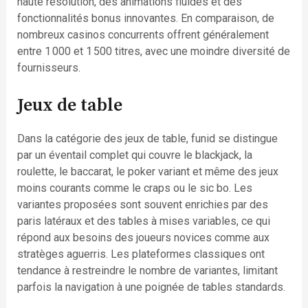
haute résolution, des animations fluides et des
fonctionnalités bonus innovantes. En comparaison, de
nombreux casinos concurrents offrent généralement
entre 1 000 et 1 500 titres, avec une moindre diversité de
fournisseurs.
Jeux de table
Dans la catégorie des jeux de table, funid se distingue
par un éventail complet qui couvre le blackjack, la
roulette, le baccarat, le poker variant et même des jeux
moins courants comme le craps ou le sic bo. Les
variantes proposées sont souvent enrichies par des
paris latéraux et des tables à mises variables, ce qui
répond aux besoins des joueurs novices comme aux
stratèges aguerris. Les plateformes classiques ont
tendance à restreindre le nombre de variantes, limitant
parfois la navigation à une poignée de tables standards.