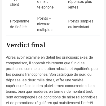
e‑mail,
réponses plus
client
téléphone
lentes
Points +
Programme
Points simples
niveaux
de fidélité
ou inexistant
multiples
Verdict final
Après avoir examiné en détail les principaux axes de
comparaison, il apparaît clairement que funid se
positionne comme une option robuste et équilibrée pour
les joueurs francophones. Son catalogue de jeux, qui
dépasse les deux mille titres, offre une variété
supérieure à celle des plateformes concurrentes. Les
bonus, bien que modérés en termes de montant brut,
sont accompagnés de conditions de mise raisonnables
et de promotions régulières qui maintiennent l’intérêt