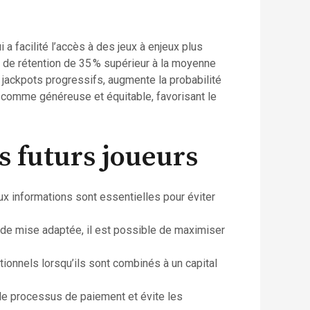
a facilité l’accès à des jeux à enjeux plus
x de rétention de 35 % supérieur à la moyenne
s jackpots progressifs, augmente la probabilité
e comme généreuse et équitable, favorisant le
s futurs joueurs
aux informations sont essentielles pour éviter
 de mise adaptée, il est possible de maximiser
ptionnels lorsqu’ils sont combinés à un capital
e le processus de paiement et évite les