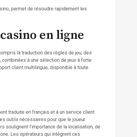
casino, permet de résoudre rapidement les
casino en ligne
compris la traduction des règles de jeu, des
, combinées à une sélection de jeux à forte
port client multilingue, disponible à toute
t traduite en français et à un service client
les outils nécessaires pour que le joueur
rs soulignent l’importance de la localisation, de
phone. Les opérateurs qui intègrent ces