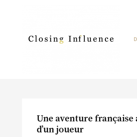
Aller
au
contenu
D
Navigation
des
Une aventure française 
articles
d’un joueur