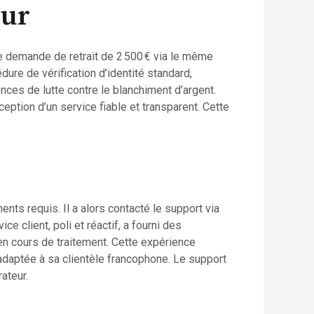
eur
une demande de retrait de 2 500 € via le même
ure de vérification d’identité standard,
ences de lutte contre le blanchiment d’argent.
rception d’un service fiable et transparent. Cette
nts requis. Il a alors contacté le support via
ce client, poli et réactif, a fourni des
en cours de traitement. Cette expérience
adaptée à sa clientèle francophone. Le support
ateur.