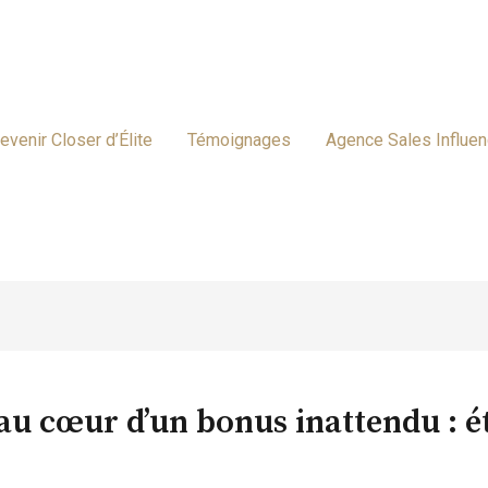
evenir Closer d’Élite
Témoignages
Agence Sales Influe
au cœur d’un bonus inattendu : ét