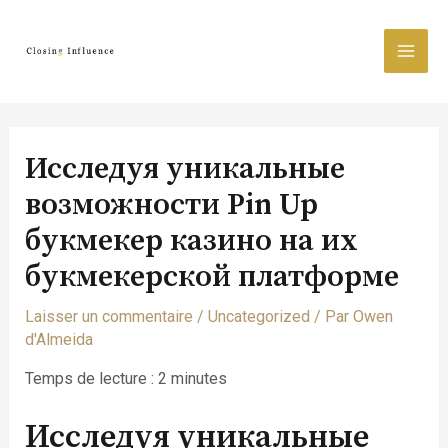
Aller
MAI
au
contenu
MEN
Navigation
des
Исследуя уникальные
articles
возможности Pin Up
букмекер казино на их
букмекерской платформе
Laisser un commentaire
/
Uncategorized
/ Par
Owen
d'Almeida
Temps de lecture :
2
minutes
Исследуя уникальные