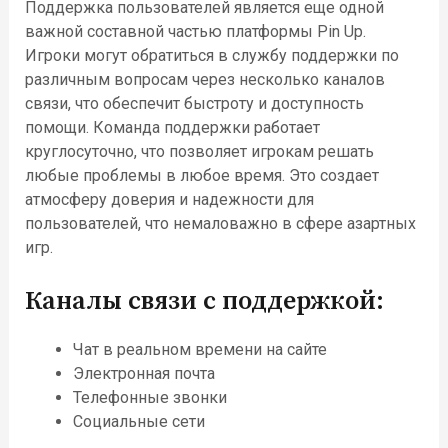
Поддержка пользователей является еще одной
важной составной частью платформы Pin Up.
Игроки могут обратиться в службу поддержки по
различным вопросам через несколько каналов
связи, что обеспечит быстроту и доступность
помощи. Команда поддержки работает
круглосуточно, что позволяет игрокам решать
любые проблемы в любое время. Это создает
атмосферу доверия и надежности для
пользователей, что немаловажно в сфере азартных
игр.
Каналы связи с поддержкой:
Чат в реальном времени на сайте
Электронная почта
Телефонные звонки
Социальные сети