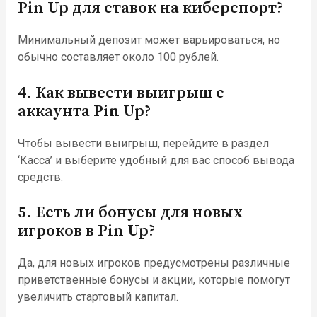
Pin Up для ставок на киберспорт?
Минимальный депозит может варьироваться, но
обычно составляет около 100 рублей.
4. Как вывести выигрыш с
аккаунта Pin Up?
Чтобы вывести выигрыш, перейдите в раздел
‘Касса’ и выберите удобный для вас способ вывода
средств.
5. Есть ли бонусы для новых
игроков в Pin Up?
Да, для новых игроков предусмотрены различные
приветственные бонусы и акции, которые помогут
увеличить стартовый капитал.