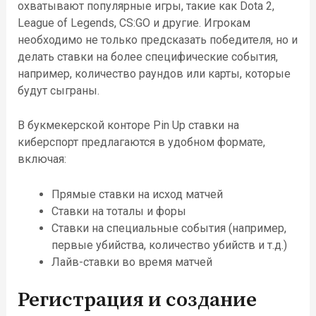
охватывают популярные игры, такие как Dota 2,
League of Legends, CS:GO и другие. Игрокам
необходимо не только предсказать победителя, но и
делать ставки на более специфические события,
например, количество раундов или карты, которые
будут сыграны.
В букмекерской конторе Pin Up ставки на
киберспорт предлагаются в удобном формате,
включая:
Прямые ставки на исход матчей
Ставки на тоталы и форы
Ставки на специальные события (например,
первые убийства, количество убийств и т.д.)
Лайв-ставки во время матчей
Регистрация и создание