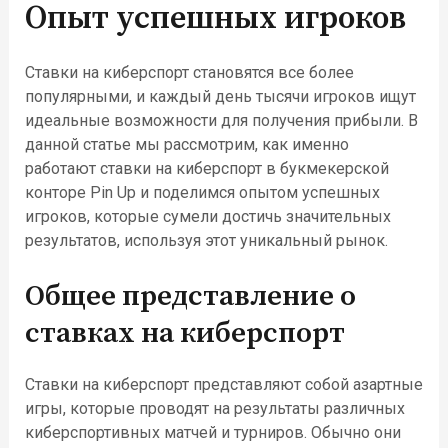
Опыт успешных игроков
Ставки на киберспорт становятся все более
популярными, и каждый день тысячи игроков ищут
идеальные возможности для получения прибыли. В
данной статье мы рассмотрим, как именно
работают ставки на киберспорт в букмекерской
конторе Pin Up и поделимся опытом успешных
игроков, которые сумели достичь значительных
результатов, используя этот уникальный рынок.
Общее представление о
ставках на киберспорт
Ставки на киберспорт представляют собой азартные
игры, которые проводят на результаты различных
киберспортивных матчей и турниров. Обычно они