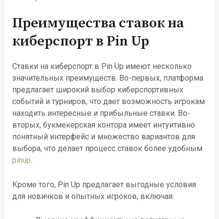
Преимущества ставок на
киберспорт в Pin Up
Ставки на киберспорт в Pin Up имеют несколько
значительных преимуществ. Во-первых, платформа
предлагает широкий выбор киберспортивных
событий и турниров, что дает возможность игрокам
находить интересные и прибыльные ставки. Во-
вторых, букмекерская контора имеет интуитивно
понятный интерфейс и множество вариантов для
выбора, что делает процесс ставок более удобным
pinup
.
Кроме того, Pin Up предлагает выгодные условия
для новичков и опытных игроков, включая: