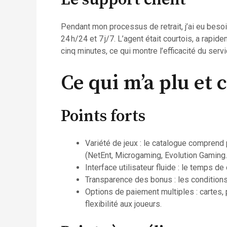
Pendant mon processus de retrait, j’ai eu besoi
24 h/24 et 7 j/7. L’agent était courtois, a rapi
cinq minutes, ce qui montre l’efficacité du servi
Ce qui m’a plu et 
Points forts
Variété de jeux : le catalogue comprend 
(NetEnt, Microgaming, Evolution Gaming…)
Interface utilisateur fluide : le temps de
Transparence des bonus : les conditions
Options de paiement multiples : cartes,
flexibilité aux joueurs.