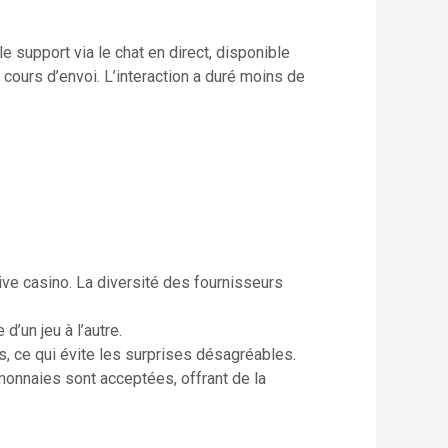
e support via le chat en direct, disponible
 cours d’envoi. L’interaction a duré moins de
live casino. La diversité des fournisseurs
d’un jeu à l’autre.
s, ce qui évite les surprises désagréables.
monnaies sont acceptées, offrant de la