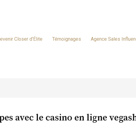
evenir Closer d’Élite
Témoignages
Agence Sales Influe
pes avec le casino en ligne vegas