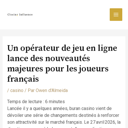
Aller
MAI
au
contenu
MEN
Navigation
des
Un opérateur de jeu en ligne
articles
lance des nouveautés
majeures pour les joueurs
français
/
casino
/ Par
Owen d'Almeida
Temps de lecture :
6
minutes
Lancée il y a quelques années, buran casino vient de
dévoiler une série de changements destinés à renforcer
son attractivité sur le marché français. Le 27 avril 2026, la