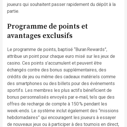
joueurs qui souhaitent passer rapidement du dépôt à la
partie.
Programme de points et
avantages exclusifs
Le programme de points, baptisé “Buran Rewards”,
attribue un point pour chaque euro misé sur les jeux de
casino. Ces points s’accumulent et peuvent être
échangés contre des bonus supplémentaires, des
crédits de jeu ou même des cadeaux matériels comme
des smartphones ou des billets pour des événements
sportifs. Les membres les plus actifs bénéficient de
bonus personnalisés envoyés par e‑mail, tels que des
offres de recharge de compte à 150 % pendant les
week‑ends. Le système inclut également des “missions
hebdomadaires” qui encouragent les joueurs à essayer
de nouveaux jeux ou à participer à des tournois en direct,