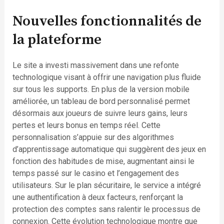
Nouvelles fonctionnalités de
la plateforme
Le site a investi massivement dans une refonte
technologique visant à offrir une navigation plus fluide
sur tous les supports. En plus de la version mobile
améliorée, un tableau de bord personnalisé permet
désormais aux joueurs de suivre leurs gains, leurs
pertes et leurs bonus en temps réel. Cette
personnalisation s’appuie sur des algorithmes
d’apprentissage automatique qui suggèrent des jeux en
fonction des habitudes de mise, augmentant ainsi le
temps passé sur le casino et l’engagement des
utilisateurs. Sur le plan sécuritaire, le service a intégré
une authentification à deux facteurs, renforçant la
protection des comptes sans ralentir le processus de
connexion. Cette évolution technologique montre que