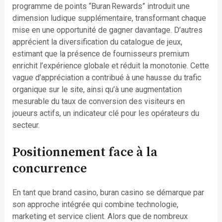
programme de points “Buran Rewards” introduit une
dimension ludique supplémentaire, transformant chaque
mise en une opportunité de gagner davantage. D’autres
apprécient la diversification du catalogue de jeux,
estimant que la présence de fournisseurs premium
enrichit l’expérience globale et réduit la monotonie. Cette
vague d’appréciation a contribué à une hausse du trafic
organique sur le site, ainsi qu’à une augmentation
mesurable du taux de conversion des visiteurs en
joueurs actifs, un indicateur clé pour les opérateurs du
secteur.
Positionnement face à la
concurrence
En tant que brand casino, buran casino se démarque par
son approche intégrée qui combine technologie,
marketing et service client. Alors que de nombreux