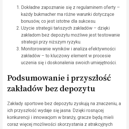
Dokładne zapoznanie się z regulaminem oferty –
każdy bukmacher ma różne warunki dotyczące
bonusów, co jest istotne dla sukcesu.
Użycie strategii tańszych zakładów – dzięki
zakładom bez depozytu możliwe jest testowanie
strategii przy niższym ryzyku.
Monitorowanie wyników i analiza efektywności
zakładów – to kluczowy element w procesie
uczenia się i doskonalenia swoich umiejętności.
Podsumowanie i przyszłość
zakładów bez depozytu
Zakłady sportowe bez depozytu zyskują na znaczeniu, a
ich przyszłość wydaje się jasna. Dzięki rosnącej
konkurencji i innowacjom w branży, gracze będą mieli
coraz więcej możliwości skorzystania z atrakcyjnych