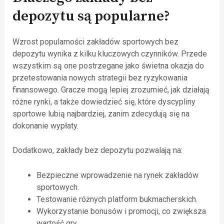
depozytu są popularne?
Wzrost popularności zakładów sportowych bez
depozytu wynika z kilku kluczowych czynników. Przede
wszystkim są one postrzegane jako świetna okazja do
przetestowania nowych strategii bez ryzykowania
finansowego. Gracze mogą lepiej zrozumieć, jak działają
różne rynki, a także dowiedzieć się, które dyscypliny
sportowe lubią najbardziej, zanim zdecydują się na
dokonanie wypłaty.
Dodatkowo, zakłady bez depozytu pozwalają na:
Bezpieczne wprowadzenie na rynek zakładów
sportowych.
Testowanie różnych platform bukmacherskich.
Wykorzystanie bonusów i promocji, co zwiększa
wartość gry.