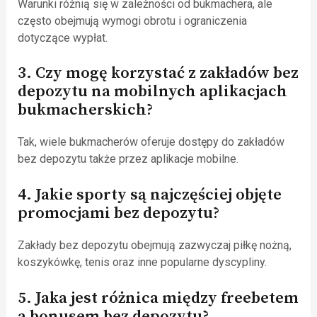
Warunki różnią się w zależności od bukmachera, ale
często obejmują wymogi obrotu i ograniczenia
dotyczące wypłat.
3. Czy mogę korzystać z zakładów bez
depozytu na mobilnych aplikacjach
bukmacherskich?
Tak, wiele bukmacherów oferuje dostępy do zakładów
bez depozytu także przez aplikacje mobilne.
4. Jakie sporty są najczęściej objęte
promocjami bez depozytu?
Zakłady bez depozytu obejmują zazwyczaj piłkę nożną,
koszykówkę, tenis oraz inne popularne dyscypliny.
5. Jaka jest różnica między freebetem
a bonusem bez depozytu?