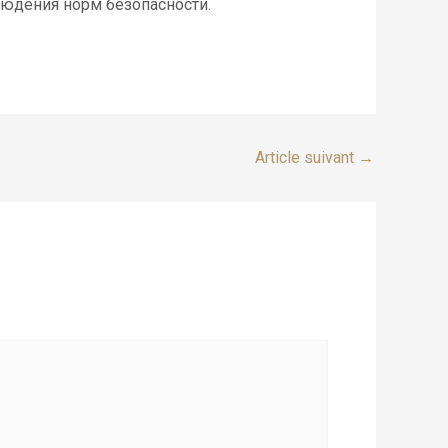
людения норм безопасности.
Article suivant
→