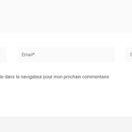
Email*
Sit
Int
te dans le navigateur pour mon prochain commentaire.