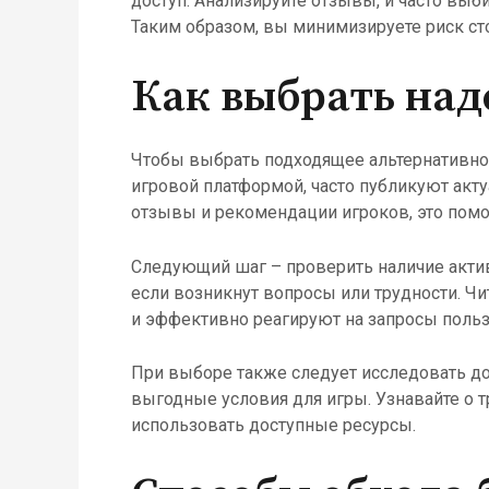
доступ. Анализируйте отзывы, и часто вы
Таким образом, вы минимизируете риск ст
Как выбрать над
Чтобы выбрать подходящее альтернативное
игровой платформой, часто публикуют акт
отзывы и рекомендации игроков, это пом
Следующий шаг – проверить наличие актив
если возникнут вопросы или трудности. Чи
и эффективно реагируют на запросы польз
При выборе также следует исследовать до
выгодные условия для игры. Узнавайте о 
использовать доступные ресурсы.