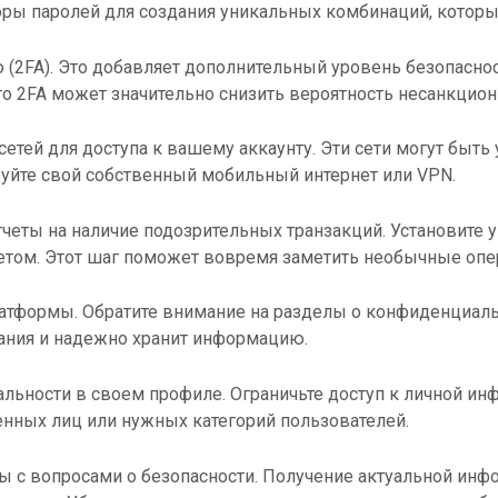
оры паролей для создания уникальных комбинаций, котор
(2FA). Это добавляет дополнительный уровень безопаснос
то 2FA может значительно снизить вероятность несанкцион
сетей для доступа к вашему аккаунту. Эти сети могут быт
уйте свой собственный мобильный интернет или VPN.
четы на наличие подозрительных транзакций. Установите
том. Этот шаг поможет вовремя заметить необычные опе
атформы. Обратите внимание на разделы о конфиденциальн
ания и надежно хранит информацию.
ьности в своем профиле. Ограничьте доступ к личной ин
енных лиц или нужных категорий пользователей.
 с вопросами о безопасности. Получение актуальной инф