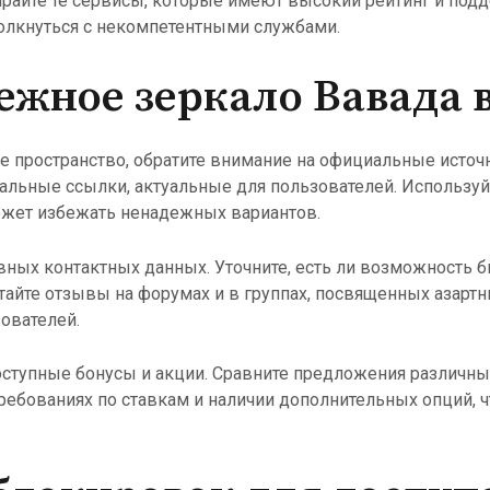
бирайте те сервисы, которые имеют высокий рейтинг и по
олкнуться с некомпетентными службами.
ежное зеркало Вавада в
 пространство, обратите внимание на официальные источ
уальные ссылки, актуальные для пользователей. Использу
ожет избежать ненадежных вариантов.
ных контактных данных. Уточните, есть ли возможность б
тайте отзывы на форумах и в группах, посвященных азартн
ователей.
ступные бонусы и акции. Сравните предложения различны
требованиях по ставкам и наличии дополнительных опций,