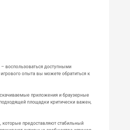
в – воспользоваться доступными
 игрового опыта вы можете обратиться к
о скачиваемые приложения и браузерные
подходящей площадки критически важен,
, которые предоставляют стабильный