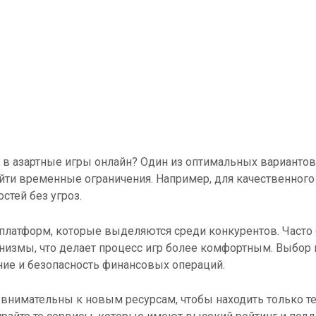
я в азартные игры онлайн? Один из оптимальных варианто
йти временные ограничения. Например, для качественного
стей без угроз.
 платформ, которые выделяются среди конкурентов. Част
измы, что делает процесс игр более комфортным. Выбор 
ние и безопасность финансовых операций.
нимательны к новым ресурсам, чтобы находить только те