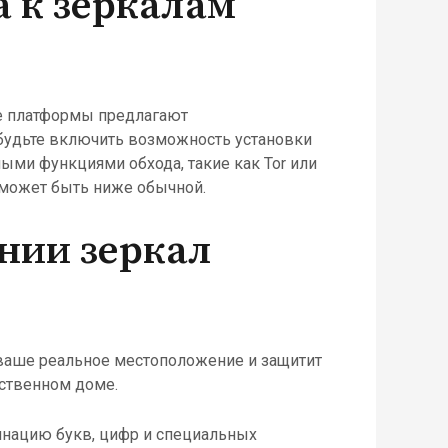
а к зеркалам
ие платформы предлагают
абудьте включить возможность установки
ными функциями обхода, такие как Tor или
я может быть ниже обычной.
нии зеркал
ваше реальное местоположение и защитит
бственном доме.
инацию букв, цифр и специальных