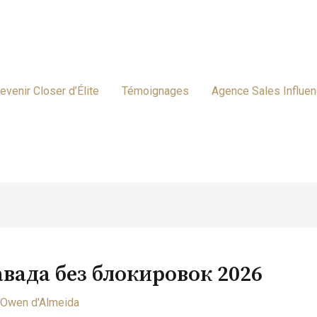
evenir Closer d’Élite
Témoignages
Agence Sales Influe
вада без блокировок 2026
Owen d'Almeida