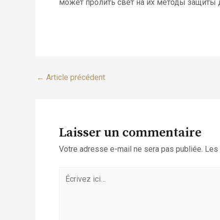
может пролить свет на их методы защиты д
←
Article précédent
Laisser un commentaire
Votre adresse e-mail ne sera pas publiée.
Les 
Écrivez
ici…