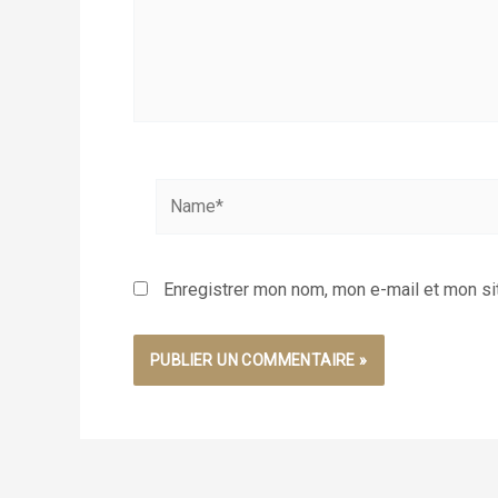
Name*
Enregistrer mon nom, mon e-mail et mon si