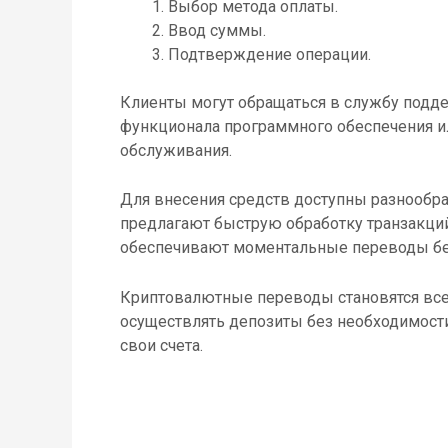
Выбор метода оплаты.
Ввод суммы.
Подтверждение операции.
Клиенты могут обращаться в службу подд
функционала программного обеспечения и
обслуживания.
Для внесения средств доступны разнообра
предлагают быструю обработку транзакций,
обеспечивают моментальные переводы бе
Криптовалютные переводы становятся все 
осуществлять депозиты без необходимости
свои счета.