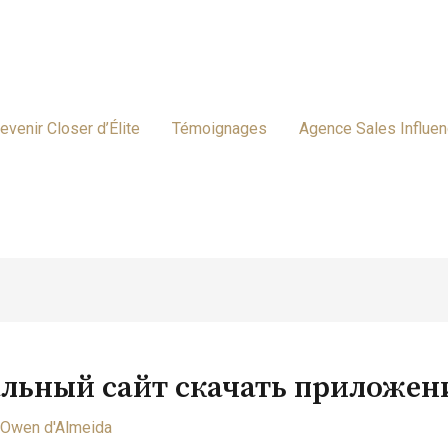
evenir Closer d’Élite
Témoignages
Agence Sales Influe
льный сайт скачать приложен
Owen d'Almeida