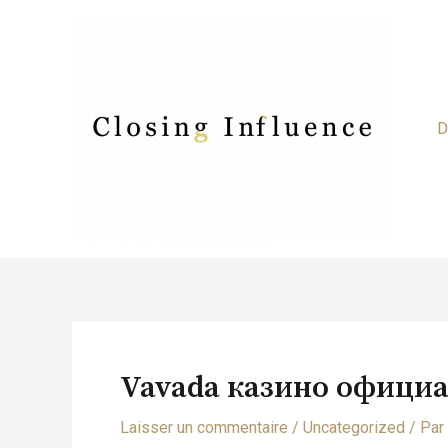
Aller
au
contenu
D
Navigation
des
Vavada казино официа
articles
Laisser un commentaire
/
Uncategorized
/ Par