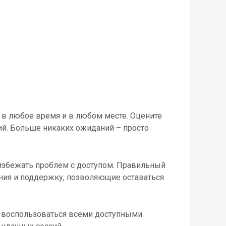
 в любое время и в любом месте. Оцените
ий. Больше никаких ожиданий – просто
 избежать проблем с доступом. Правильный
ения и поддержку, позволяющие оставаться
ы воспользоваться всеми доступными