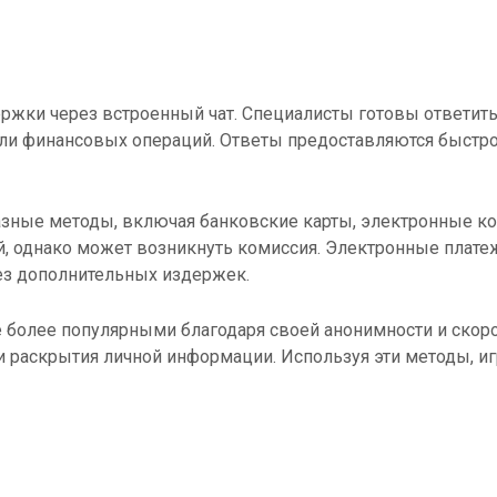
ержки через встроенный чат. Специалисты готовы ответит
ли финансовых операций. Ответы предоставляются быстро
зные методы, включая банковские карты, электронные кош
 однако может возникнуть комиссия. Электронные платежные
з дополнительных издержек.
более популярными благодаря своей анонимности и скорост
 раскрытия личной информации. Используя эти методы, иг