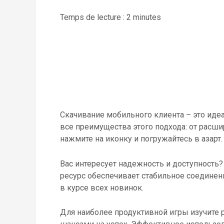
Temps de lecture :
2
minutes
Скачивание мобильного клиента – это иде
все преимущества этого подхода: от расш
нажмите на иконку и погружайтесь в азарт.
Вас интересует надежность и доступность
ресурс обеспечивает стабильное соединен
в курсе всех новинок.
Для наиболее продуктивной игры изучите 