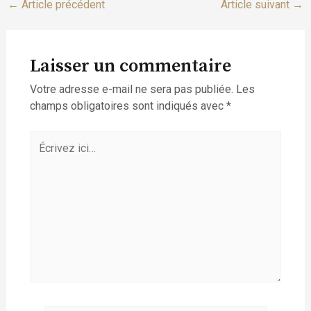
←
Article précédent
Article suivant
→
Laisser un commentaire
Votre adresse e-mail ne sera pas publiée.
Les
champs obligatoires sont indiqués avec
*
Écrivez
ici…