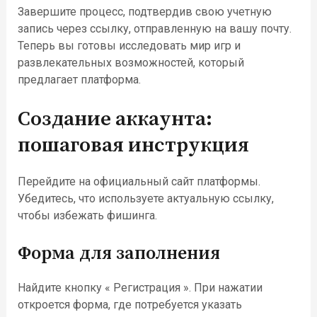
Завершите процесс, подтвердив свою учетную
запись через ссылку, отправленную на вашу почту.
Теперь вы готовы исследовать мир игр и
развлекательных возможностей, который
предлагает платформа.
Создание аккаунта:
пошаговая инструкция
Перейдите на официальный сайт платформы.
Убедитесь, что используете актуальную ссылку,
чтобы избежать фишинга.
Форма для заполнения
Найдите кнопку « Регистрация ». При нажатии
откроется форма, где потребуется указать