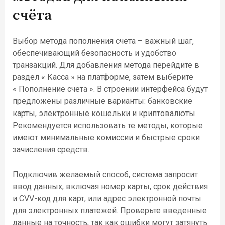
счёта
Выбор метода пополнения счета – важный шаг,
обеспечивающий безопасность и удобство
транзакций. Для добавления метода перейдите в
раздел « Касса » на платформе, затем выберите
« Пополнение счета ». В строении интерфейса будут
предложены различные варианты: банковские
карты, электронные кошельки и криптовалюты.
Рекомендуется использовать те методы, которые
имеют минимальные комиссии и быстрые сроки
зачисления средств.
Подключив желаемый способ, система запросит
ввод данных, включая номер карты, срок действия
и CVV-код для карт, или адрес электронной почты
для электронных платежей. Проверьте введенные
данные на точность, так как ошибки могут затянуть