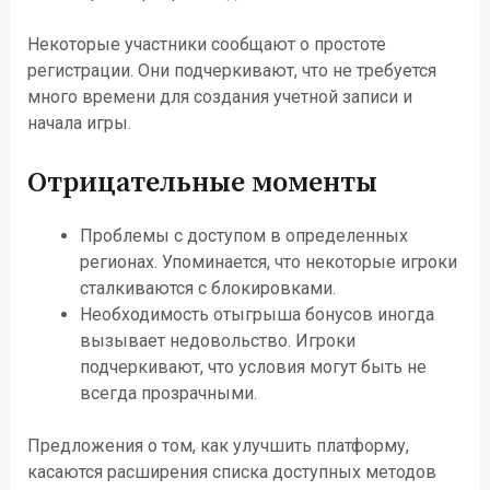
Некоторые участники сообщают о простоте
регистрации. Они подчеркивают, что не требуется
много времени для создания учетной записи и
начала игры.
Отрицательные моменты
Проблемы с доступом в определенных
регионах. Упоминается, что некоторые игроки
сталкиваются с блокировками.
Необходимость отыгрыша бонусов иногда
вызывает недовольство. Игроки
подчеркивают, что условия могут быть не
всегда прозрачными.
Предложения о том, как улучшить платформу,
касаются расширения списка доступных методов