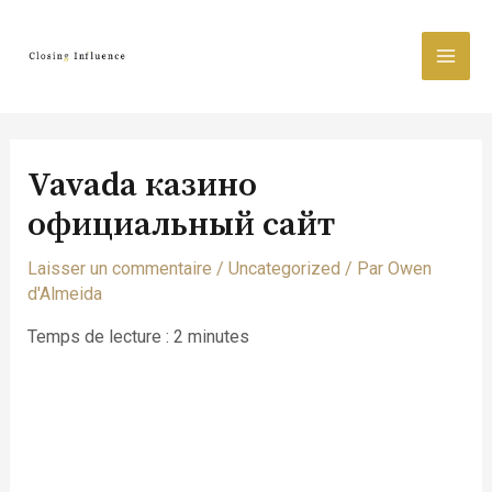
Aller
MAI
au
contenu
MEN
Navigation
des
Vavada казино
articles
официальный сайт
Laisser un commentaire
/
Uncategorized
/ Par
Owen
d'Almeida
Temps de lecture :
2
minutes