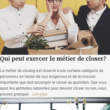
Qui peut exercer le métier de closer?
Le métier du closing est réservé à une certaine catégorie de
personnes en raison de ses exigences et de la mission
importante que doit accomplir le closer au quotidien. Que vous
ayez les aptitudes naturelles pour devenir closer ou non, vous
pouvez pratiquer…
Lire plus