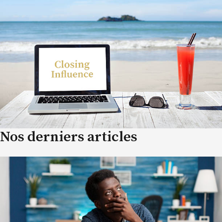
Nos derniers articles