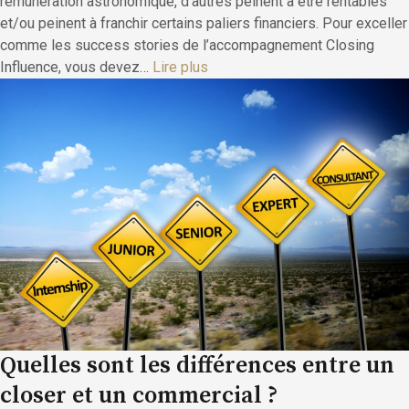
rémunération astronomique, d’autres peinent à être rentables
et/ou peinent à franchir certains paliers financiers. Pour exceller
comme les success stories de l’accompagnement Closing
Influence, vous devez…
Lire plus
Quelles sont les différences entre un
closer et un commercial ?