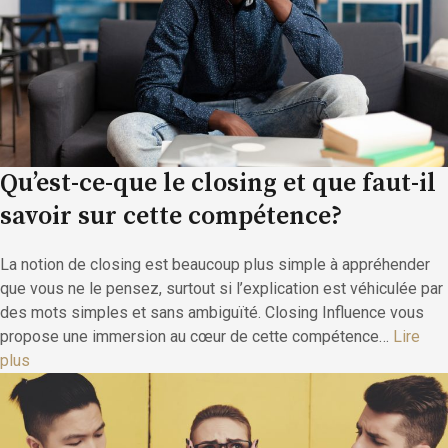
Qu’est-ce-que le closing et que faut-il
savoir sur cette compétence?
La notion de closing est beaucoup plus simple à appréhender
que vous ne le pensez, surtout si l’explication est véhiculée par
des mots simples et sans ambiguïté. Closing Influence vous
propose une immersion au cœur de cette compétence…
Lire
plus