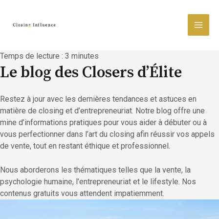
Aller
MAI
au
contenu
MEN
Temps de lecture :
3
minutes
Le blog des Closers d’Élite
Restez à jour avec les dernières tendances et astuces en
matière de closing et d’entrepreneuriat. Notre blog offre une
mine d’informations pratiques pour vous aider à débuter ou à
vous perfectionner dans l’art du closing afin réussir vos appels
de vente, tout en restant éthique et professionnel.
Nous aborderons les thématiques telles que la vente, la
psychologie humaine, l’entrepreneuriat et le lifestyle. Nos
contenus gratuits vous attendent impatiemment.