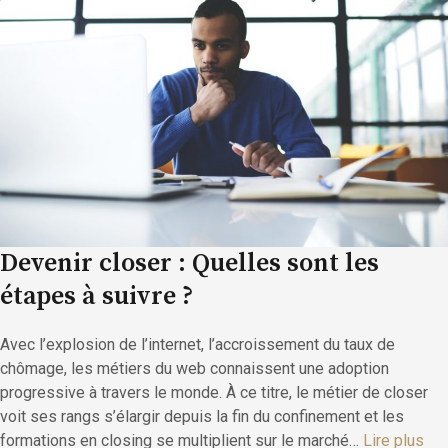
Devenir closer : Quelles sont les
étapes à suivre ?
Avec l’explosion de l’internet, l’accroissement du taux de
chômage, les métiers du web connaissent une adoption
progressive à travers le monde. À ce titre, le métier de closer
voit ses rangs s’élargir depuis la fin du confinement et les
formations en closing se multiplient sur le marché…
Lire plus