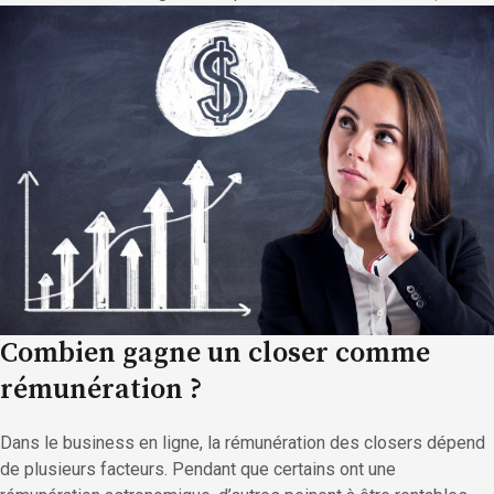
Combien gagne un closer comme
rémunération ?
Dans le business en ligne, la rémunération des closers dépend
de plusieurs facteurs. Pendant que certains ont une