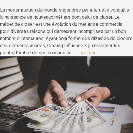
La modernisation du monde engendrée par internet a conduit à
la naissance de nouveaux métiers dont celui de closer. Le
métier de closer est une évolution du métier de commercial
pour diverses raisons qui demeurent incomprises par un bon
nombre d’internautes. Ayant déjà formé des dizaines de closers
ces dernières années, Closing Influence a pu recenser les
points d’ombre de ses coachés sur …
Lire plus